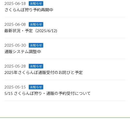
2025-06-18
お知らせ
さくらんぼ狩り予約再開中
2025-06-08
お知らせ
最新状況・予定（2025/6/12)
2025-05-30
お知らせ
通販システム調整中
2025-05-28
お知らせ
2025年さくらんぼ通販受付のお詫びと予定
2025-05-15
お知らせ
5/15 さくらんぼ狩り・通販の予約受付について