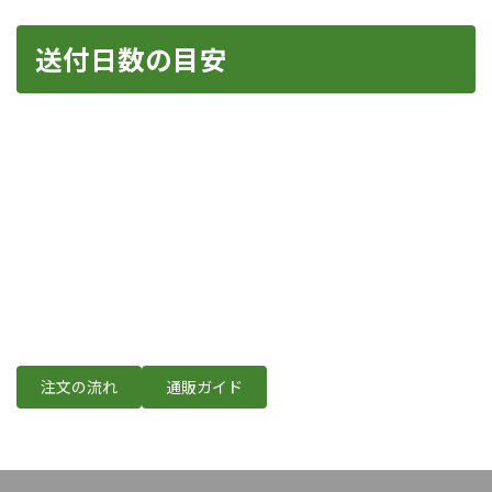
送付日数の目安
注文の流れ
通販ガイド