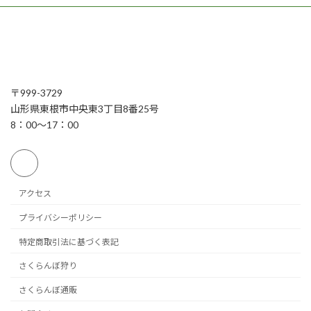
〒999-3729
山形県東根市中央東3丁目8番25号
8：00～17：00
アクセス
プライバシーポリシー
特定商取引法に基づく表記
さくらんぼ狩り
さくらんぼ通販