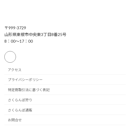
〒999-3729
山形県東根市中央東3丁目8番25号
8：00～17：00
アクセス
プライバシーポリシー
特定商取引法に基づく表記
さくらんぼ狩り
さくらんぼ通販
お問合せ